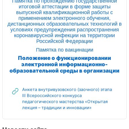
Памятка по прохождению государственной
итоговой аттестации в форме защиты
выпускной квалификационной работы с
применением электронного обучения,
дистанционных образовательных технологий в
условиях предупреждения распространения
коронавирусной инфекции на территории
Российской Федерации
Памятка по вакцинации
Положение о функционировании
электронной информационно-
образовательной среды в организации
Анкета внутривузовского (заочного) этапа
III Всероссийского конкурса
педагогического мастерства «Открытая
Гиперссылка
лекция – традиции и инновации»