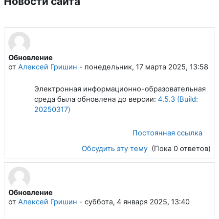
Новости сайта
Обновление
от
Алексей Гришин
-
понедельник, 17 марта 2025, 13:58
Электронная информационно-образовательная
среда была обновлена до версии:
4.5.3 (Build:
20250317)
Постоянная ссылка
Обсудить эту тему
(Пока 0 ответов)
Обновление
от
Алексей Гришин
-
суббота, 4 января 2025, 13:40