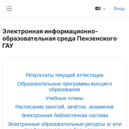
Перейти к основному содержанию
Вход
Боковая панель
Электронная информационно-
образовательная среда Пензенского
ГАУ
Результаты текущей аттестации
Образовательные программы высшего
образования
Учебные планы
Расписание занятий, зачётов, экзаменов
Электронная библиотечная система
Электронные образовательные ресурсы и/ или