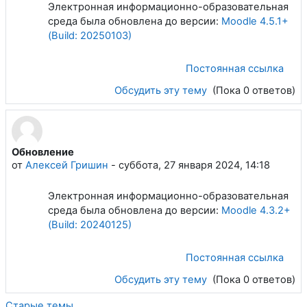
Электронная информационно-образовательная
среда была обновлена до версии:
Moodle
4.5.1+
(Build: 20250103)
Постоянная ссылка
Обсудить эту тему
(Пока 0 ответов)
Обновление
от
Алексей Гришин
-
суббота, 27 января 2024, 14:18
Электронная информационно-образовательная
среда была обновлена до версии:
Moodle
4.3.2+
(Build: 20240125)
Постоянная ссылка
Обсудить эту тему
(Пока 0 ответов)
Старые темы...