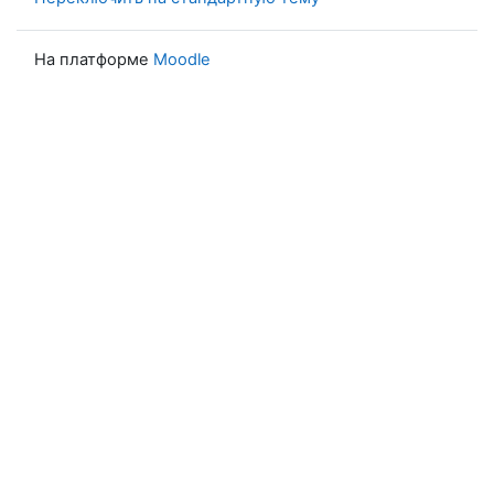
На платформе
Moodle